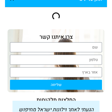
צרו איתנו קשר
שליחה
המלצות מלקוחות
הגעתי לאתר וילונות ישראל מחיפוש