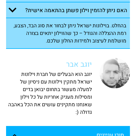
האם ניתן להזמין וילון פשתן בהתאמה אישית?
בהחלט. בוילונות ישראל ניתן לבחור את סוג הבד, הצבע,
רמת ההצללה והגודל – כך שהווילון יתאים בצורה
מושלמת לעיצוב ולמידות החלון שלכם.
יוגב אבר
יוגב הוא הבעלים של חברת וילונות
ישראל מתקין וילונות עם ניסיון של
למעלה מעשור בתחום יבואן בדים
ומסילות מעניק אחריות על כל וילון
שאנחנו מתקינים עושים את הכל באהבה
גדולה (:
תוכן עניינים