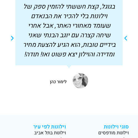
בגוגל, קצת חששתי להזמין ספק של
ס
וילונות בלי להכיר את הבנאדם
ו
שעומד מאחורי האתר, אבל אחרי
שיחה קצרה עם יוגב הבנתי שאני
בידיים טובות, הוא הגיע להצעת מחיר
ל
ומדידה והוילון יצא פשוט ואו! תודה!
לימור כהן
סוגי וילונות
וילונות לפי עיר
וילונות מודפסים
וילונות בתל אביב