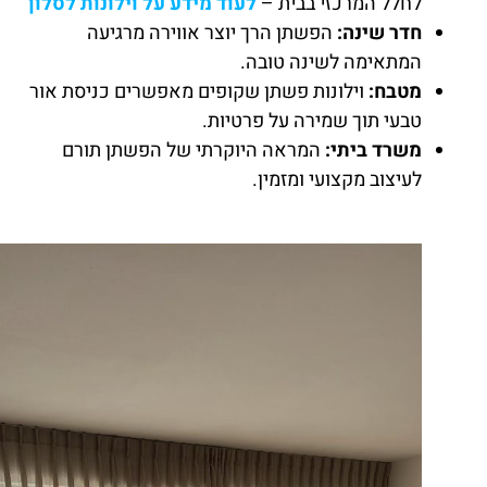
לחלל המרכזי בבית –
לעוד מידע על וילונות לסלון
חדר שינה:
הפשתן הרך יוצר אווירה מרגיעה
המתאימה לשינה טובה.
מטבח:
וילונות פשתן שקופים מאפשרים כניסת אור
טבעי תוך שמירה על פרטיות.
משרד ביתי:
המראה היוקרתי של הפשתן תורם
לעיצוב מקצועי ומזמין.