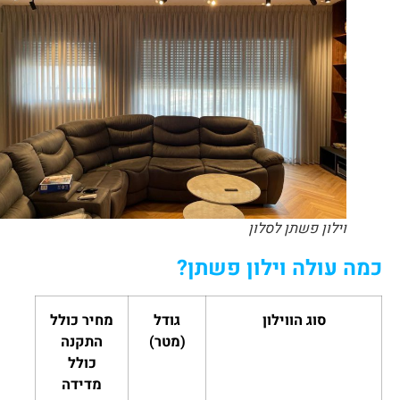
וילון פשתן לסלון
כמה עולה וילון פשתן?
סוג הווילון
גודל
מחיר כולל
(מטר)
התקנה
כולל
מדידה