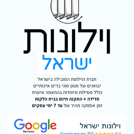
חברת הוילונות המובילה בישראל
יבואנים של מגוון סוגי בדים איכותיים
כולל מסילות מיוחדות בהתאמה אישית
מדידה + התקנה חינם בבית הלקוח
זמן אספקה מהיר של
עד 7 ימי עסקים