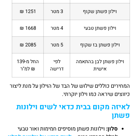
וילון פשתן שקוף
3 מטר
1251 ₪
וילון פשתן טבעי
4 מטר
1668 ₪
וילון פשתן בז שקוף
5 מטר
2085 ₪
וילון פשתן לבן בהתאמה
לפי
החל מ-139
אישית
דרישה
₪ למ"ר
המחירים כוללים שילוש של הבד של הוילון על מנת ליצור
כיווצים שיראה כמו וילון יוקרתי.
לאיזה מקום בבית כדאי לשים וילונות
פשתן
סלון:
וילונות פשתן מוסיפים חמימות ואור טבעי