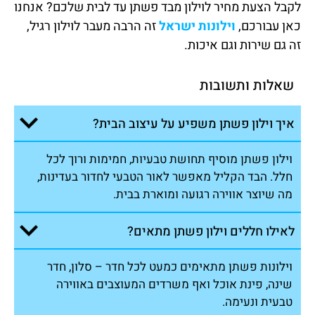
לקבל הצעת מחיר לוילון מבד פשתן עד לבית שלכם? אנחנו
כאן עבורכם,
וילונות ישראל
זה הרבה מעבר לוילון רגיל,
זה גם שירות וגם איכות.
שאלות ותשובות
איך וילון פשתן משפיע על עיצוב הבית?
וילון פשתן מוסיף תחושת טבעיות, חמימות ורוך לכל
חלל. הבד הקליל מאפשר לאור הטבעי לחדור בעדינות,
מה שיוצר אווירה רגועה ומוארת בבית.
לאילו חללים וילון פשתן מתאים?
וילונות פשתן מתאימים כמעט לכל חדר – סלון, חדר
שינה, פינת אוכל ואף משרדים המעוצבים באווירה
טבעית ונעימה.