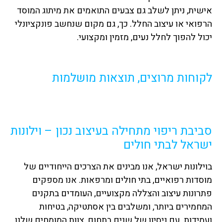
אישית, ניתן לשלב גם צבעים התואמים את מיתוג המוסד
הרפואי או עיצוב החלל. כך, גם מקום שנחשב פונקציונלי
יכול להפוך לחלל נעים, מזמין ומקצועי.
לקוחות מרוצים, תוצאות מושלמות
סביבת ריפוי מתחילה בעיצוב נכון – וילונות
ישראל לבתי חולים
בוילונות ישראל, אנו מבינים את הצרכים הייחודיים של
מוסדות רפואיים, בתי חולים ומרפאות. אנו מספקים
פתרונות עיצוב והצללה מקצועיים, העומדים בתקנים
המחמירים ביותר, ומשלבים בין אסתטיקה, בטיחות
ועמידות. עם ניסיון של שנים בתחום, צוות המומחים שלנו