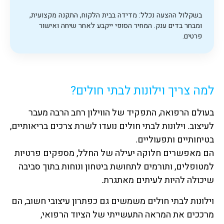
בשקלול ההצעה נכלל: מדידה בבית הלקוח, התקנה מקצועית,
ומבחר בדים ענק. המחיר הסופי ייקבע לאחר שיחה ואישור
פרטים.
למה צריך וילונות לבתי חולים?
בעולם הרפואה, התפקיד של הווילון רחב הרבה מעבר
לעיצוב. וילונות לבתי חולים נועדו לשרת צרכים בריאותיים,
בטיחותיים ותפעוליים.
הם מאפשרים חלוקה יעילה של החלל, מספקים פרטיות
למטופלים, ותורמים לתחושת ביטחון ונוחות בתוך סביבה
שיכולה להיות לעיתים מאתגרת.
וילונות לבתי חולים משמשים גם כפתרון עיצובי חשוב, הם
מרככים את המראה התעשייתי של הציוד הרפואי,