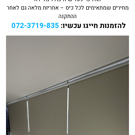
מחירים שמתאימים לכל כיס – אחריות מלאה גם לאחר
ההתקנה
להזמנות חייגו עכשיו:
072-3719-835