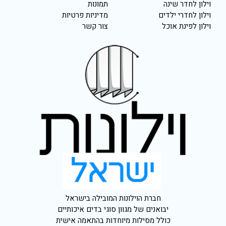
וילון לחדר שינה
תמונות
וילון לחדרי ילדים
מדיניות פרטיות
וילון לפינת אוכל
צור קשר
חברת הוילונות המובילה בישראל
יבואנים של מגוון סוגי בדים איכותיים
כולל מסילות מיוחדות בהתאמה אישית