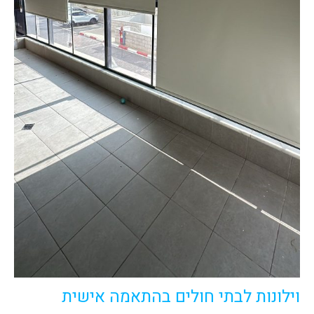
וילונות לבתי חולים בהתאמה אישית