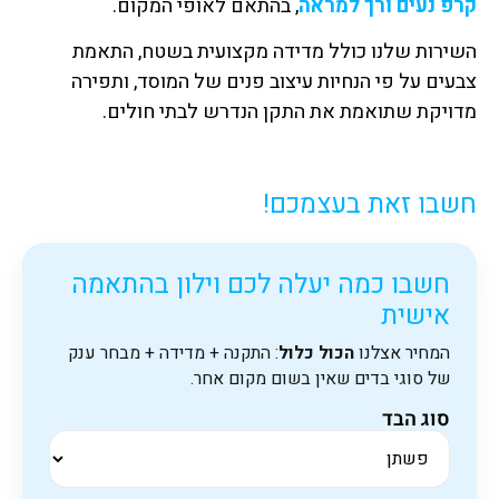
קרפ נעים ורך למראה
, בהתאם לאופי המקום.
השירות שלנו כולל מדידה מקצועית בשטח, התאמת
צבעים על פי הנחיות עיצוב פנים של המוסד, ותפירה
מדויקת שתואמת את התקן הנדרש לבתי חולים.
חשבו זאת בעצמכם!
חשבו כמה יעלה לכם וילון בהתאמה
אישית
המחיר אצלנו
הכול כלול
: התקנה + מדידה + מבחר ענק
של סוגי בדים שאין בשום מקום אחר.
סוג הבד