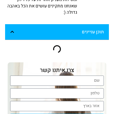
שאנחנו מתקינים עושים את הכל באהבה
גדולה (:
תוכן עניינים
צרו איתנו קשר