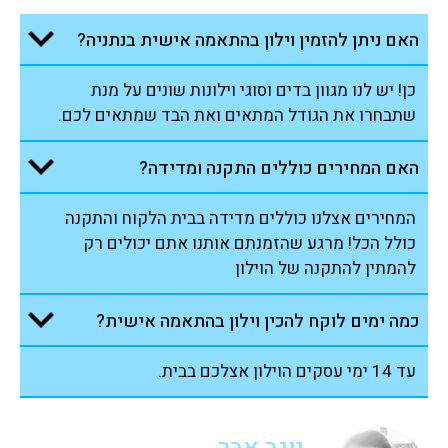
האם ניתן להזמין וילון בהתאמה אישית בנתניה?
כן! יש לנו מגוון בדים וסוגי וילונות שונים על מנת
שתבחרו את הגודל המתאים ואת הבד שמתאים לכם.
האם המחירים כוללים התקנה ומדידה?
המחירים אצלנו כוללים מדידה בבית הלקוח והתקנה
כולל הכל! מרגע שהזמנתם אותנו אתם יכולים רק
להמתין להתקנה של הוילון
כמה ימים לוקח להכין וילון בהתאמה אישית?
עד 14 ימי עסקים הוילון אצלכם בבית.