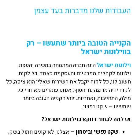
העבודות שלנו מדברות בעד עצמן
הקנייה הטובה ביותר שתעשו – רק
בווילונות ישראל
וילונות ישראל
הינה חברה המתמחה במכירה והפצת
וילונות לקהלים הפרטיים והעסקיים כאחד. כל לקוח
חשוב לנו, כל לקוח יקבל את השירות שאליו הוא ציפה, כל
לקוח יהיה מרוצה עד הסוף. אנחנו עומדים מאחורי כל
מילה, התחייבות, ואחריות. זוהי הקנייה הטובה ביותר
שתעשו – שקט נפשי.
אז למה לבחור דווקא בוילונות ישראל?
שקט נפשי וביטחון
– אצלנו, לא קונים חתול בשק,