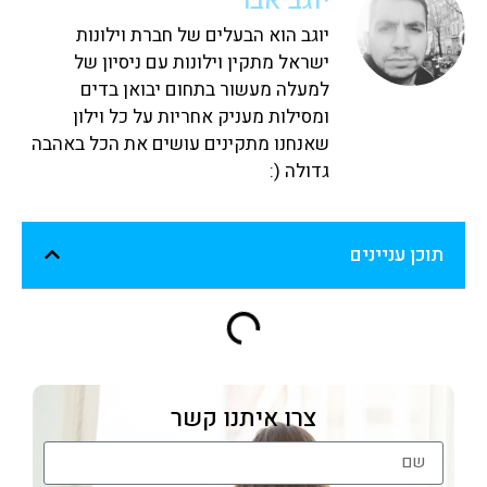
יוגב אבר
יוגב הוא הבעלים של חברת וילונות
ישראל מתקין וילונות עם ניסיון של
למעלה מעשור בתחום יבואן בדים
ומסילות מעניק אחריות על כל וילון
שאנחנו מתקינים עושים את הכל באהבה
גדולה (:
תוכן עניינים
צרו איתנו קשר