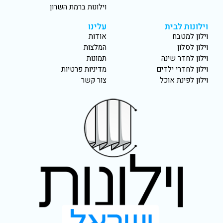
וילונות ברמת השרון
וילונות לבית
עלינו
וילון למטבח
אודות
וילון לסלון
המלצות
וילון לחדר שינה
תמונות
וילון לחדרי ילדים
מדיניות פרטיות
וילון לפינת אוכל
צור קשר