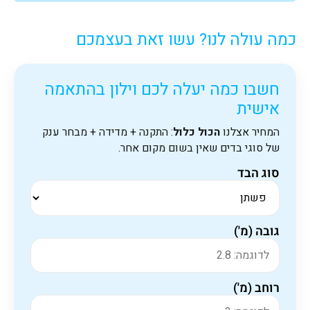
כמה עולה לנו? עשו זאת בעצמכם
חשבו כמה יעלה לכם וילון בהתאמה
אישית
המחיר אצלנו
הכול כלול
: התקנה + מדידה + מבחר ענק
של סוגי בדים שאין בשום מקום אחר.
סוג הבד
גובה (מ')
רוחב (מ')