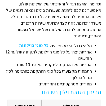
וכדומה. ההיצע הגדול והאיכותי של הוילונות שלנו,
מאפשר גם לכם ליהנות מעשרות סוגים ומאות דגמים של
וילונות הניתנים להתאמה אישית לכל חדר מגורים, חלל
משרדי וכדומה,
זאת לצד יתרונות שירות מרכזיים
ההופכים אותנו לחברת הוילונות של ישראל בעשור
האחרון, וביניהם:
מלאי גדול והיצע זמין של
כל סוגי הוילונות
אחריות יצרן על כל סוגי הוילונות לתקופה של עד 12
חודשים
אחריות על ההתקנה לתקופה של עד 10 שנים
התמחות מקצועית בכל סוגי ההתקנות בהתאמה לסוג
וגודל הוילון
מחירים אטרקטיביים ותחרותיים
מחירון הזמנת וילון בשוהם