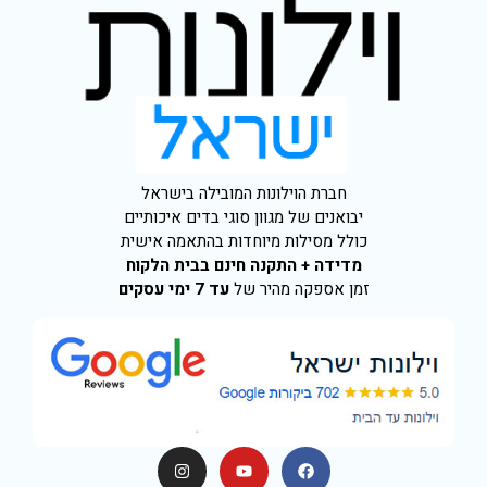
חברת הוילונות המובילה בישראל
יבואנים של מגוון סוגי בדים איכותיים
כולל מסילות מיוחדות בהתאמה אישית
מדידה + התקנה חינם בבית הלקוח
זמן אספקה מהיר של
עד 7 ימי עסקים