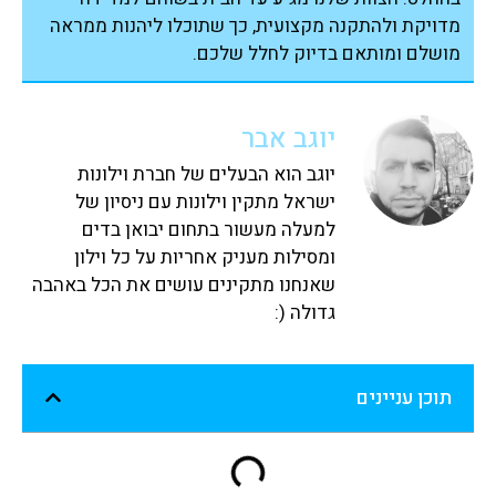
מדויקת ולהתקנה מקצועית, כך שתוכלו ליהנות ממראה
מושלם ומותאם בדיוק לחלל שלכם.
יוגב אבר
יוגב הוא הבעלים של חברת וילונות
ישראל מתקין וילונות עם ניסיון של
למעלה מעשור בתחום יבואן בדים
ומסילות מעניק אחריות על כל וילון
שאנחנו מתקינים עושים את הכל באהבה
גדולה (:
תוכן עניינים