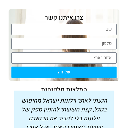
צרו איתנו קשר
שליחה
המלצות מלקוחות
הגעתי לאתר וילונות ישראל מחיפוש
בגוגל, קצת חששתי להזמין ספק של
ס
וילונות בלי להכיר את הבנאדם
ו
שעומד מאחורי האתר, אבל אחרי