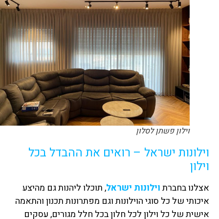
וילון פשתן לסלון
וילונות ישראל – רואים את ההבדל בכל
וילון
אצלנו בחברת
וילונות ישראל
, תוכלו ליהנות גם מהיצע
איכותי של כל סוגי הוילונות וגם מפתרונות תכנון והתאמה
אישית של כל וילון לכל חלון בכל חלל מגורים, עסקים