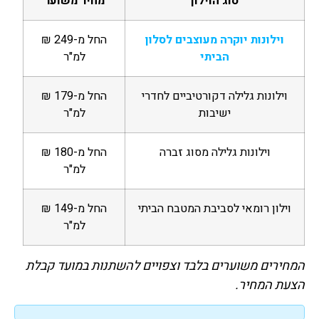
סוג הוילון
מחיר משוער
וילונות יוקרה מעוצבים לסלון
החל מ-249 ₪
הביתי
למ"ר
וילונות גלילה דקורטיביים לחדרי
החל מ-179 ₪
ישיבות
למ"ר
וילונות גלילה מסוג זברה
החל מ-180 ₪
למ"ר
וילון רומאי לסביבת המטבח הביתי
החל מ-149 ₪
למ"ר
המחירים משוערים בלבד וצפויים להשתנות במועד קבלת
הצעת המחיר.