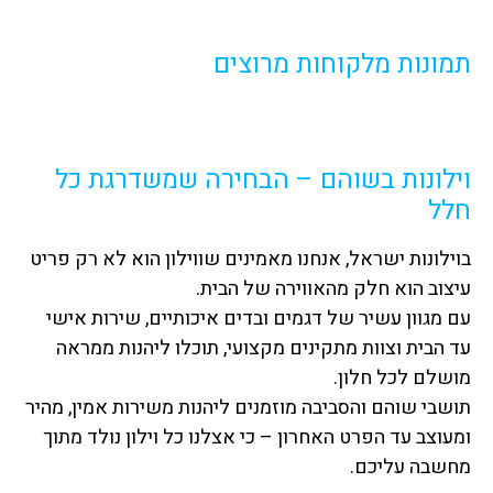
תמונות מלקוחות מרוצים
וילונות בשוהם – הבחירה שמשדרגת כל
חלל
בוילונות ישראל, אנחנו מאמינים שווילון הוא לא רק פריט
עיצוב הוא חלק מהאווירה של הבית.
עם מגוון עשיר של דגמים ובדים איכותיים, שירות אישי
עד הבית וצוות מתקינים מקצועי, תוכלו ליהנות ממראה
מושלם לכל חלון.
תושבי שוהם והסביבה מוזמנים ליהנות משירות אמין, מהיר
ומעוצב עד הפרט האחרון – כי אצלנו כל וילון נולד מתוך
מחשבה עליכם.