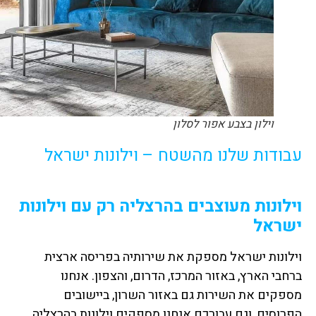
וילון בצבע אפור לסלון
עבודות שלנו מהשטח – וילונות ישראל
וילונות מעוצבים בהרצליה רק עם וילונות
ישראל
וילונות ישראל מספקת את שירותיה בפריסה ארצית
ברחבי הארץ, באזור המרכז, הדרום, והצפון. אנחנו
מספקים את השירות גם באזור השרון, ביישובים
הפרוסים, וגם עבורכם אנחנו מספקים וילונות בהרצליה.