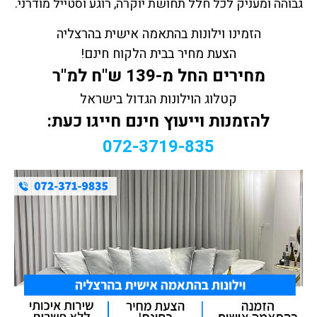
גבוהה ומעניק לכל חלל תחושת יוקרה, רוגע וסטייל מודרני.
הזמינו וילונות בהתאמה אישית בהרצליה
הצעת מחיר בבית הלקוח חינם!
מחירים החל מ-139 ש"ח למ"ר
קטלוג הוילונות הגדול בישראל
להזמנות וייעוץ חינם חייגו כעת:
072-3719-835