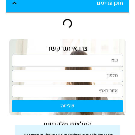
תוכן עניינים
צרו איתנו קשר
שליחה
המלצות מלקוחות