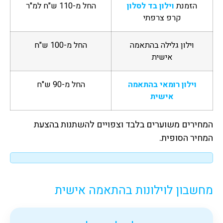
הזמנת
וילון בד לסלון
החל מ-110 ש"ח למ"ר
קרפ צרפתי
וילון גלילה בהתאמה
החל מ-100 ש"ח
אישית
וילון רומאי בהתאמה
החל מ-90 ש"ח
אישית
המחירים משוערים בלבד וצפויים להשתנות בהצעת
המחיר הסופית.
מחשבון לוילונות בהתאמה אישית