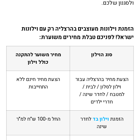
ולסגנון שלכם.
הזמנת וילונות מעוצבים בהרצליה רק עם וילונות
ישראל! לפניכם טבלת מחירים משוערת:
סוג הוילון
מחיר משוער להתקנה
כולל וילון
הצעת מחיר בהרצליה עבור
הצעת מחיר חינם ללא
וילון לסלון / לבית /
התחייבות
למטבח / לחדר שינה /
חדרי ילדים
הזמנת
וילון בד
לחדר
החל מ-100 ש"ח למ"ר
שינה