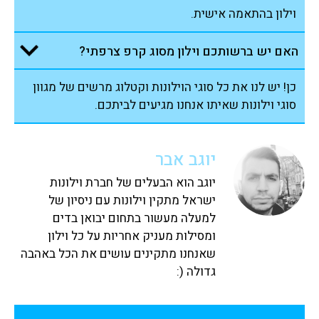
וילון בהתאמה אישית.
האם יש ברשותכם וילון מסוג קרפ צרפתי?
כן! יש לנו את כל סוגי הוילונות וקטלוג מרשים של מגוון
סוגי וילונות שאיתו אנחנו מגיעים לביתכם.
יוגב אבר
יוגב הוא הבעלים של חברת וילונות
ישראל מתקין וילונות עם ניסיון של
למעלה מעשור בתחום יבואן בדים
ומסילות מעניק אחריות על כל וילון
שאנחנו מתקינים עושים את הכל באהבה
גדולה (: