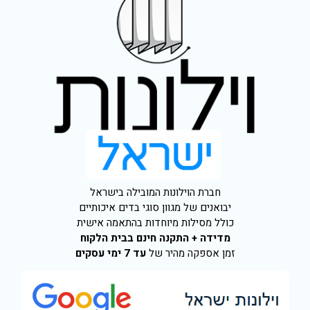
חברת הוילונות המובילה בישראל
יבואנים של מגוון סוגי בדים איכותיים
כולל מסילות מיוחדות בהתאמה אישית
מדידה + התקנה חינם בבית הלקוח
זמן אספקה מהיר של
עד 7 ימי עסקים