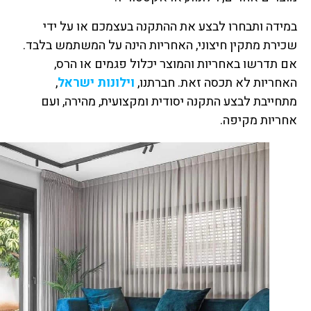
במידה ותבחרו לבצע את ההתקנה בעצמכם או על ידי
שכירת מתקין חיצוני, האחריות הינה על המשתמש בלבד.
אם תדרשו באחריות והמוצר יכלול פגמים או הרס,
האחריות לא תכסה זאת. חברתנו,
וילונות ישראל
,
מתחייבת לבצע התקנה יסודית ומקצועית, מהירה, ועם
אחריות מקיפה.