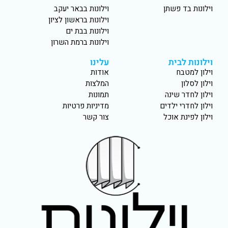
וילונות בד פשתן
וילונות בבאר יעקב
וילונות בראשון לציון
וילונות בבת ים
וילונות ברמת השרון
וילונות לבית
עלינו
וילון למטבח
אודות
וילון לסלון
המלצות
וילון לחדר שינה
תמונות
וילון לחדרי ילדים
מדיניות פרטיות
וילון לפינת אוכל
צור קשר