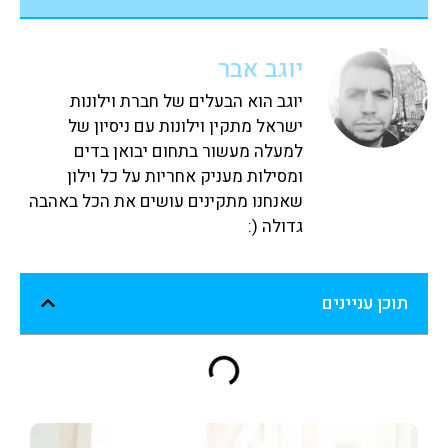
יוגב אבר
יוגב הוא הבעלים של חברת וילונות
ישראל מתקין וילונות עם ניסיון של
למעלה מעשור בתחום יבואן בדים
ומסילות מעניק אחריות על כל וילון
שאנחנו מתקינים עושים את הכל באהבה
גדולה (:
תוכן עניינים