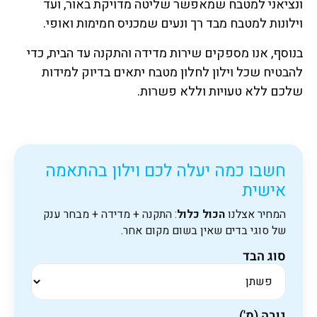
ונציאני למטבח שמאפשר שליטה מדויקת באור, ועד
וילונות למטבח מבד רך ונעים שמכניס חמימות ואופי.
בנוסף, אנו מספקים שירות מדידה והתקנה עד הבית, כדי
להבטיח שכל וילון לחלון מטבח יתאים בדיוק למידות
שלכם ללא טעויות וללא פשרות.
חשבו כמה יעלה לכם וילון בהתאמה
אישית
המחיר אצלנו
הכול כלול
: התקנה + מדידה + מבחר ענק
של סוגי בדים שאין בשום מקום אחר.
סוג הבד
גובה (מ')