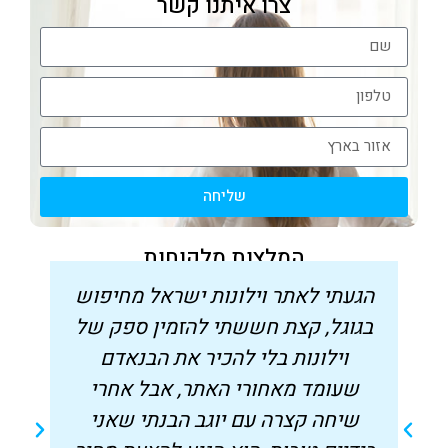
צרו איתנו קשר
שליחה
המלצות מלקוחות
הגעתי לאתר וילונות ישראל מחיפוש
בגוגל, קצת חששתי להזמין ספק של
וילונות בלי להכיר את הבנאדם
שעומד מאחורי האתר, אבל אחרי
שיחה קצרה עם יוגב הבנתי שאני