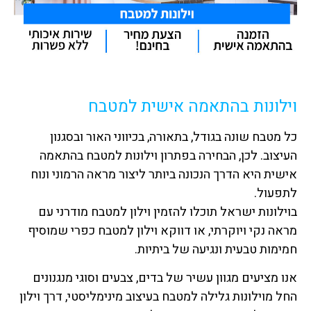
וילונות בהתאמה אישית למטבח
כל מטבח שונה בגודל, בתאורה, בכיווני האור ובסגנון
העיצוב. לכן, הבחירה בפתרון וילונות למטבח בהתאמה
אישית היא הדרך הנכונה ביותר ליצור מראה הרמוני ונוח
לתפעול.
בוילונות ישראל תוכלו להזמין וילון למטבח מודרני עם
מראה נקי ויוקרתי, או דווקא וילון למטבח כפרי שמוסיף
חמימות טבעית ונגיעה של ביתיות.
אנו מציעים מגוון עשיר של בדים, צבעים וסוגי מנגנונים
החל מוילונות גלילה למטבח בעיצוב מינימליסטי, דרך וילון