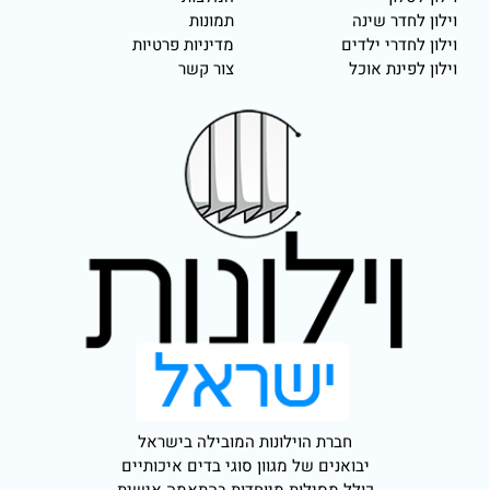
וילון לחדר שינה
תמונות
וילון לחדרי ילדים
מדיניות פרטיות
וילון לפינת אוכל
צור קשר
חברת הוילונות המובילה בישראל
יבואנים של מגוון סוגי בדים איכותיים
כולל מסילות מיוחדות בהתאמה אישית