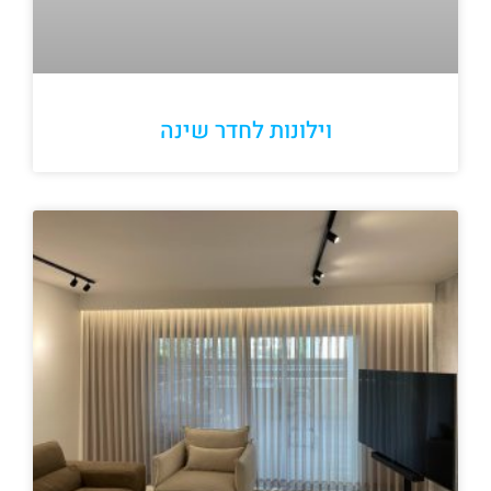
וילונות לחדר שינה