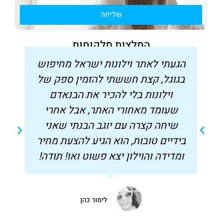
שליחה
המלצות מלקוחות
הגעתי לאתר וילונות ישראל מחיפוש
בגוגל, קצת חששתי להזמין ספק של
וילונות בלי להכיר את הבנאדם
שעומד מאחורי האתר, אבל אחרי
שיחה קצרה עם יוגב הבנתי שאני
בידיים טובות, הוא הגיע להצעת מחיר
ומדידה והוילון יצא פשוט ואו! תודה!
לימור כהן