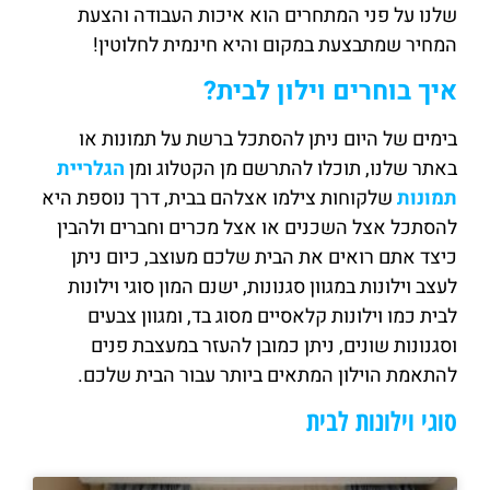
שלנו על פני המתחרים הוא איכות העבודה והצעת
המחיר שמתבצעת במקום והיא חינמית לחלוטין!
איך בוחרים וילון לבית?
בימים של היום ניתן להסתכל ברשת על תמונות או
באתר שלנו, תוכלו להתרשם מן הקטלוג ומן
הגלריית
תמונות
שלקוחות צילמו אצלהם בבית, דרך נוספת היא
להסתכל אצל השכנים או אצל מכרים וחברים ולהבין
כיצד אתם רואים את הבית שלכם מעוצב, כיום ניתן
לעצב וילונות במגוון סגנונות, ישנם המון סוגי וילונות
לבית כמו וילונות קלאסיים מסוג בד, ומגוון צבעים
וסגנונות שונים, ניתן כמובן להעזר במעצבת פנים
להתאמת הוילון המתאים ביותר עבור הבית שלכם.
סוגי וילונות לבית