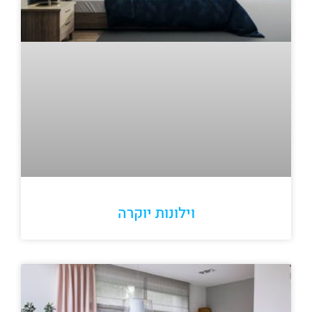
וילונות יוקרה