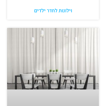
וילונות לחדר ילדים