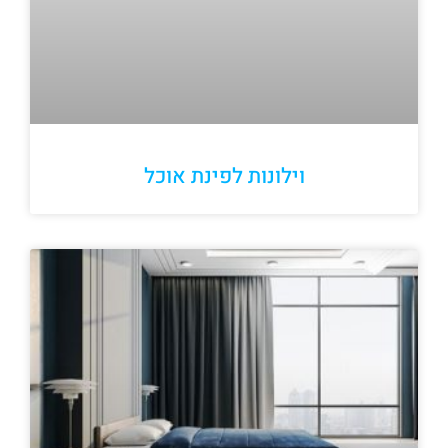
וילונות לפינת אוכל