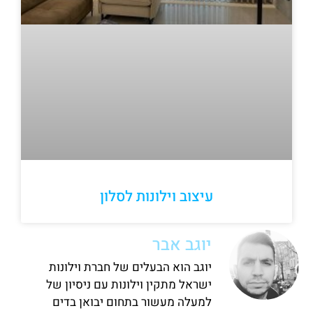
עיצוב וילונות לסלון
יוגב אבר
יוגב הוא הבעלים של חברת וילונות
ישראל מתקין וילונות עם ניסיון של
למעלה מעשור בתחום יבואן בדים