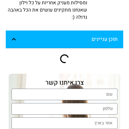
ומסילות מעניק אחריות על כל וילון
שאנחנו מתקינים עושים את הכל באהבה
גדולה (:
תוכן עניינים
צרו איתנו קשר