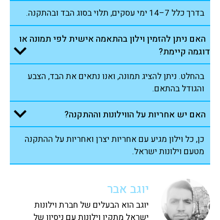
בדרך כלל 7–14 ימי עסקים, תלוי בסוג הבד ובהתקנה.
האם ניתן להזמין וילון בהתאמה אישית לפי תמונה או
דוגמה קיימת?
בהחלט. ניתן להציג תמונה, ואנו נתאים את הבד, הצבע
והגודל בהתאם.
האם יש אחריות על הווילונות וההתקנה?
כן, כל וילון מגיע עם אחריות יצרן ואחריות על ההתקנה
מטעם וילונות ישראל.
יוגב אבר
יוגב הוא הבעלים של חברת וילונות
ישראל מתקין וילונות עם ניסיון של