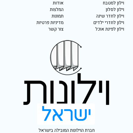
וילון למטבח
אודות
וילון לסלון
המלצות
וילון לחדר שינה
תמונות
וילון לחדרי ילדים
מדיניות פרטיות
וילון לפינת אוכל
צור קשר
חברת הוילונות המובילה בישראל