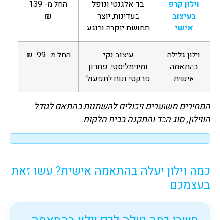
וילון קרפ
בד אלגנטי ונופל
החל מ- 139
בעיצוב
בעדינות, יוצר
₪
אישי
תחושת יוקרה ורוגע
וילון גלילה
עיצוב נקי
החל מ- 99 ₪
בהתאמה
ומינימליסטי, פתרון
אישית
פרקטי ונוח לתפעול
המחירים משוערים ויכולים להשתנות בהתאם לגודל
הווילון, סוג הבד והתקנה בבית הלקוח.
כמה וילון יעלה בהתאמה אישית? עשו זאת
בעצמכם