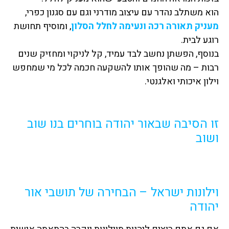
הוא משתלב נהדר עם עיצוב מודרני וגם עם סגנון כפרי,
מעניק תאורה רכה ונעימה לחלל הסלון
, ומוסיף תחושת
רוגע לבית.
בנוסף, הפשתן נחשב לבד עמיד, קל לניקוי ומחזיק שנים
רבות – מה שהופך אותו להשקעה חכמה לכל מי שמחפש
וילון איכותי ואלגנטי.
זו הסיבה שבאור יהודה בוחרים בנו שוב
ושוב
וילונות ישראל – הבחירה של תושבי אור
יהודה