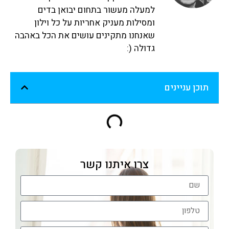
למעלה מעשור בתחום יבואן בדים
ומסילות מעניק אחריות על כל וילון
שאנחנו מתקינים עושים את הכל באהבה
גדולה (:
תוכן עניינים
צרו איתנו קשר